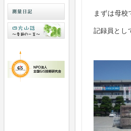
まずは母校
記録員とし