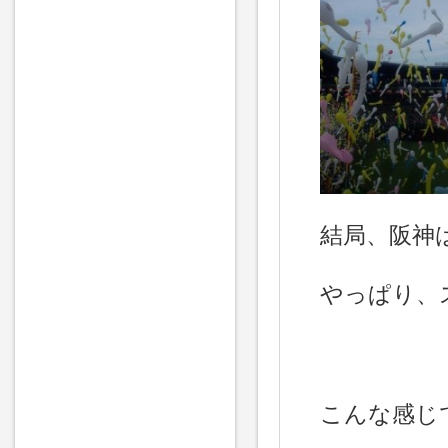
結局、阪神
やっぱり、
こんな感じ