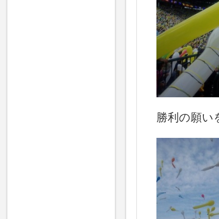
勝利の願い