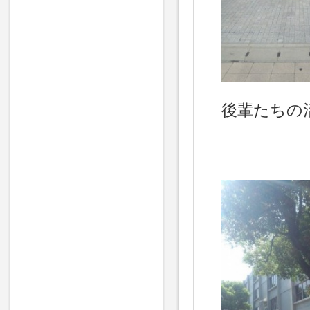
後輩たちの