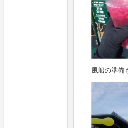
風船の準備