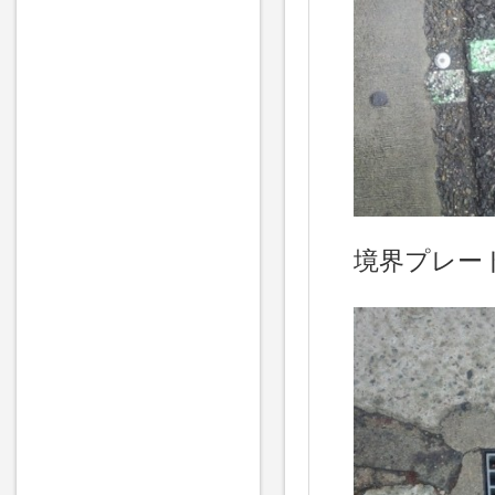
境界プレー