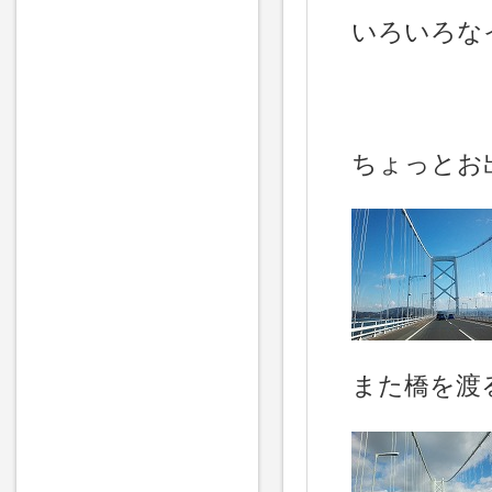
いろいろな
ちょっとお
また橋を渡