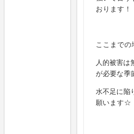
おります！
ここまでの
人的被害は
が必要な季
水不足に陥
願います☆