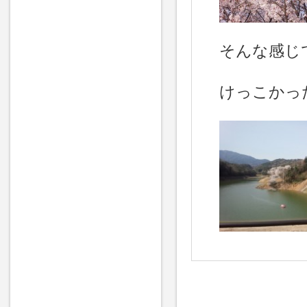
そんな感じ
けっこかっ