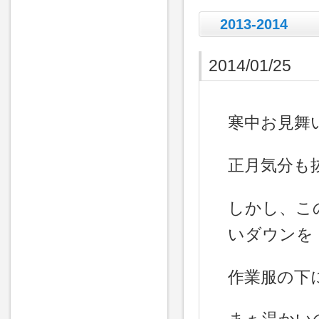
2013-2014
2014/01/25
寒中お見舞
正月気分も
しかし、こ
いダウンを
作業服の下