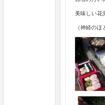
美味しい花
（神経のほ