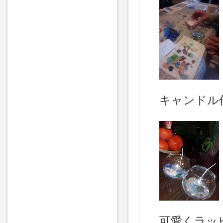
キャンドル
可愛くラッ