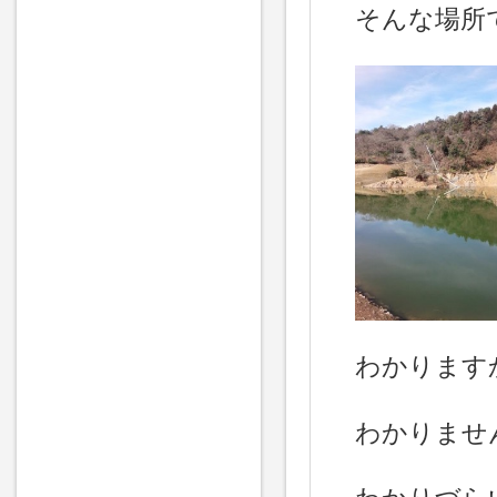
そんな場所
わかります
わかりませ