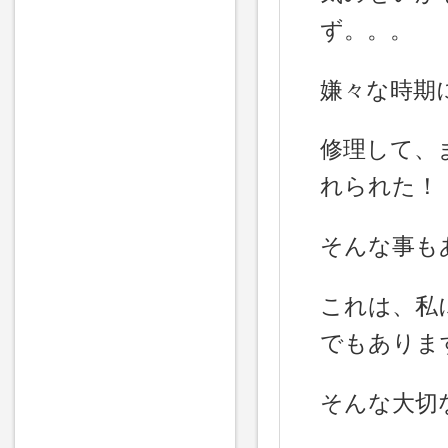
ず。。。
嫌々な時期
修理して、
れられた！
そんな事も
これは、私
でもありま
そんな大切