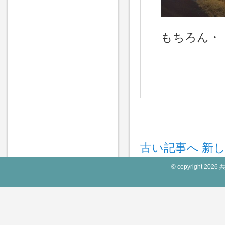
もちろん・
古い記事へ
新
© copyright 2026