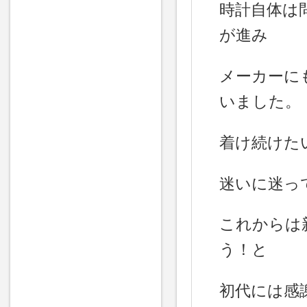
時計自体は
が進み
メーカーに
いました。
着け続けた
迷いに迷っ
これからは
う！と
初代には感