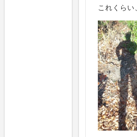
これくらい