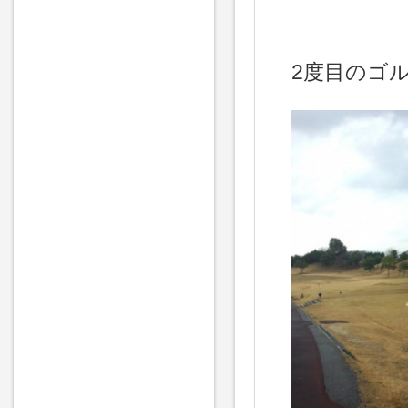
2度目のゴ